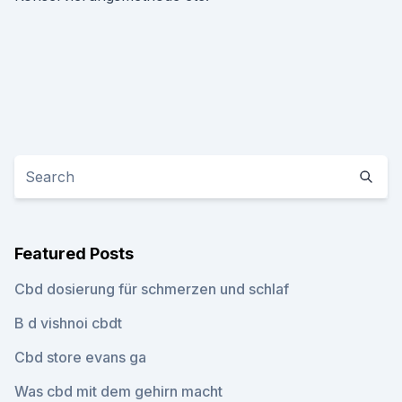
Featured Posts
Cbd dosierung für schmerzen und schlaf
B d vishnoi cbdt
Cbd store evans ga
Was cbd mit dem gehirn macht