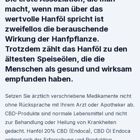
macht, wenn man über das
wertvolle Hanföl spricht ist
zweifellos die berauschende
Wirkung der Hanfpflanze.
Trotzdem zählt das Hanföl zu den
ältesten Speiseölen, die die
Menschen als gesund und wirksam
empfunden haben.
Setzen Sie ärztlich verschriebene Medikamente nicht
ohne Rücksprache mit Ihrem Arzt oder Apotheker ab.
CBD-Produkte sind normale Lebensmittel und nicht
zur Behandlung oder Heilung von Krankheiten
gedacht. Hanföl 20% CBD (Endoca), CBD Öl Endoca
widmet sich der Erforschung und Produktion