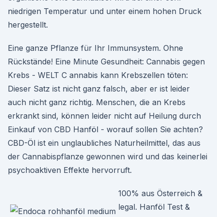
niedrigen Temperatur und unter einem hohen Druck
hergestellt.
Eine ganze Pflanze für Ihr Immunsystem. Ohne
Rückstände! Eine Minute Gesundheit: Cannabis gegen
Krebs - WELT C annabis kann Krebszellen töten:
Dieser Satz ist nicht ganz falsch, aber er ist leider
auch nicht ganz richtig. Menschen, die an Krebs
erkrankt sind, können leider nicht auf Heilung durch
Einkauf von CBD Hanföl - worauf sollen Sie achten?
CBD-Öl ist ein unglaubliches Naturheilmittel, das aus
der Cannabispflanze gewonnen wird und das keinerlei
psychoaktiven Effekte hervorruft.
100% aus Österreich &
legal. Hanföl Test &