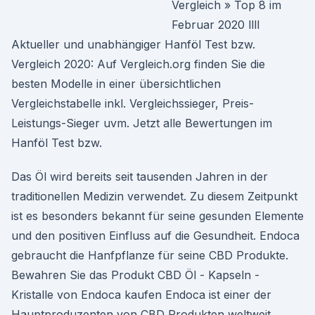
Vergleich » Top 8 im
Februar 2020 llll
Aktueller und unabhängiger Hanföl Test bzw.
Vergleich 2020: Auf Vergleich.org finden Sie die
besten Modelle in einer übersichtlichen
Vergleichstabelle inkl. Vergleichssieger, Preis-
Leistungs-Sieger uvm. Jetzt alle Bewertungen im
Hanföl Test bzw.
Das Öl wird bereits seit tausenden Jahren in der
traditionellen Medizin verwendet. Zu diesem Zeitpunkt
ist es besonders bekannt für seine gesunden Elemente
und den positiven Einfluss auf die Gesundheit. Endoca
gebraucht die Hanfpflanze für seine CBD Produkte.
Bewahren Sie das Produkt CBD Öl - Kapseln -
Kristalle von Endoca kaufen Endoca ist einer der
Hauptproduzenten von CBD Produkten weltweit.