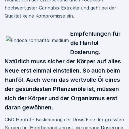
hochwertigster Cannabis-Extrakte und geht bei der
Qualität keine Kompromisse ein.
Empfehlungen für
die Hanföl
Dosierung.
Natürlich muss sicher der Körper auf alles
Neue erst einmal einstellen. So auch beim
Hanföl. Auch wenn das wertvolle Öl eines
der gesündesten Pflanzenöle ist, müssen
sich der Körper und der Organismus erst
daran gewöhnen.
CBD Hanföl - Bestimmung der Dosis Eine der grössten
Sorgen bei Hanfbehandlung ist, die genaue Dosierung