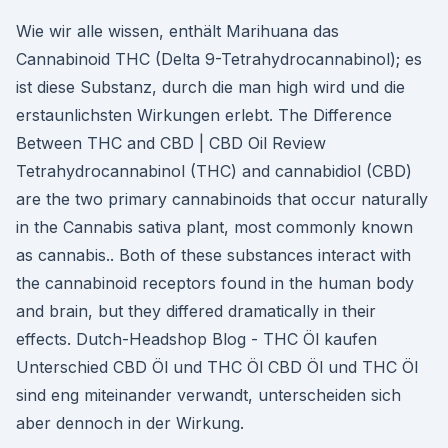
Wie wir alle wissen, enthält Marihuana das
Cannabinoid THC (Delta 9-Tetrahydrocannabinol); es
ist diese Substanz, durch die man high wird und die
erstaunlichsten Wirkungen erlebt. The Difference
Between THC and CBD | CBD Oil Review
Tetrahydrocannabinol (THC) and cannabidiol (CBD)
are the two primary cannabinoids that occur naturally
in the Cannabis sativa plant, most commonly known
as cannabis.. Both of these substances interact with
the cannabinoid receptors found in the human body
and brain, but they differed dramatically in their
effects. Dutch-Headshop Blog - THC Öl kaufen
Unterschied CBD Öl und THC Öl CBD Öl und THC Öl
sind eng miteinander verwandt, unterscheiden sich
aber dennoch in der Wirkung.