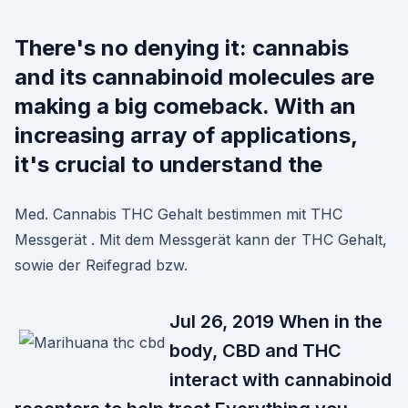
There's no denying it: cannabis
and its cannabinoid molecules are
making a big comeback. With an
increasing array of applications,
it's crucial to understand the
Med. Cannabis THC Gehalt bestimmen mit THC
Messgerät . Mit dem Messgerät kann der THC Gehalt,
sowie der Reifegrad bzw.
Jul 26, 2019 When in the
body, CBD and THC
interact with cannabinoid