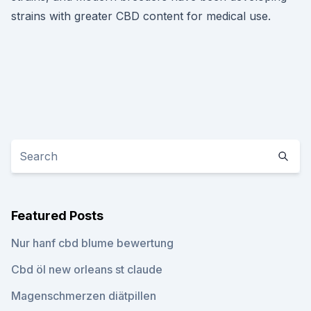
strains with greater CBD content for medical use.
Featured Posts
Nur hanf cbd blume bewertung
Cbd öl new orleans st claude
Magenschmerzen diätpillen