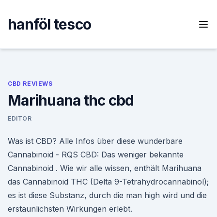
Skip
to
hanföl tesco
content
CBD REVIEWS
Marihuana thc cbd
EDITOR
Was ist CBD? Alle Infos über diese wunderbare
Cannabinoid - RQS CBD: Das weniger bekannte
Cannabinoid . Wie wir alle wissen, enthält Marihuana
das Cannabinoid THC (Delta 9-Tetrahydrocannabinol);
es ist diese Substanz, durch die man high wird und die
erstaunlichsten Wirkungen erlebt.