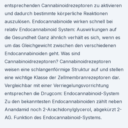
entsprechenden Cannabinoidrezeptoren zu aktivieren
und dadurch bestimmte körperliche Reaktionen
auszulösen. Endocannabinoide wirken schnell bei
relativ Endocannabinoid System: Auswirkungen auf
die Gesundheit Ganz ähnlich verhält es sich, wenn es
um das Gleichgewicht zwischen den verschiedenen
Endocannabinoiden geht. Was sind
Cannabinoidrezeptoren? Cannabinoidrezeptoren
weisen eine schlangenförmige Struktur auf und stellen
eine wichtige Klasse der Zellmembranrezeptoren dar.
Vergleichbar mit einer Verriegelungsvorrichtung
entsprechen die Drugcom: Endocannabinoid-System
Zu den bekanntesten Endocannabinoiden zählt neben
Anandamid noch 2-Arachidonylglycerol, abgekürzt 2-
AG. Funktion des Endocannabinoid-Systems.