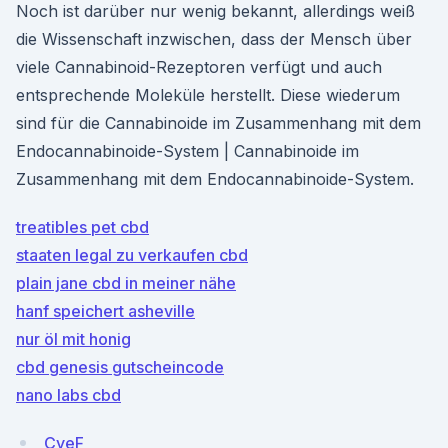
Noch ist darüber nur wenig bekannt, allerdings weiß
die Wissenschaft inzwischen, dass der Mensch über
viele Cannabinoid-Rezeptoren verfügt und auch
entsprechende Moleküle herstellt. Diese wiederum
sind für die Cannabinoide im Zusammenhang mit dem
Endocannabinoide-System | Cannabinoide im
Zusammenhang mit dem Endocannabinoide-System.
treatibles pet cbd
staaten legal zu verkaufen cbd
plain jane cbd in meiner nähe
hanf speichert asheville
nur öl mit honig
cbd genesis gutscheincode
nano labs cbd
CyeF