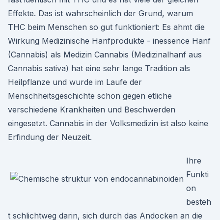
Effekte. Das ist wahrscheinlich der Grund, warum
THC beim Menschen so gut funktioniert: Es ahmt die
Wirkung Medizinische Hanfprodukte - inessence Hanf
(Cannabis) als Medizin Cannabis (Medizinalhanf aus
Cannabis sativa) hat eine sehr lange Tradition als
Heilpflanze und wurde im Laufe der
Menschheitsgeschichte schon gegen etliche
verschiedene Krankheiten und Beschwerden
eingesetzt. Cannabis in der Volksmedizin ist also keine
Erfindung der Neuzeit.
Ihre
Funkti
on
besteh
t schlichtweg darin, sich durch das Andocken an die