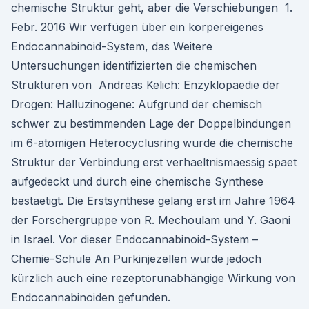
chemische Struktur geht, aber die Verschiebungen 1.
Febr. 2016 Wir verfügen über ein körpereigenes
Endocannabinoid-System, das Weitere
Untersuchungen identifizierten die chemischen
Strukturen von Andreas Kelich: Enzyklopaedie der
Drogen: Halluzinogene: Aufgrund der chemisch
schwer zu bestimmenden Lage der Doppelbindungen
im 6-atomigen Heterocyclusring wurde die chemische
Struktur der Verbindung erst verhaeltnismaessig spaet
aufgedeckt und durch eine chemische Synthese
bestaetigt. Die Erstsynthese gelang erst im Jahre 1964
der Forschergruppe von R. Mechoulam und Y. Gaoni
in Israel. Vor dieser Endocannabinoid-System –
Chemie-Schule An Purkinjezellen wurde jedoch
kürzlich auch eine rezeptorunabhängige Wirkung von
Endocannabinoiden gefunden.