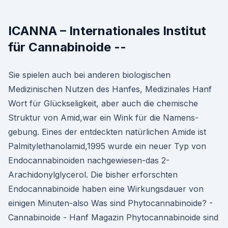
ICANNA – Internationales Institut
für Cannabinoide --
Sie spielen auch bei anderen biologischen
Medizinischen Nutzen des Hanfes, Medizinales Hanf
Wort für Glückseligkeit, aber auch die chemische
Struktur von Amid,war ein Wink für die Namens-
gebung. Eines der entdeckten natürlichen Amide ist
Palmitylethanolamid,1995 wurde ein neuer Typ von
Endocannabinoiden nachgewiesen-das 2-
Arachidonylglycerol. Die bisher erforschten
Endocannabinoide haben eine Wirkungsdauer von
einigen Minuten-also Was sind Phytocannabinoide? -
Cannabinoide - Hanf Magazin Phytocannabinoide sind