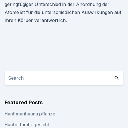
geringfügiger Unterschied in der Anordnung der
Atome ist für die unterschiedlichen Auswirkungen auf
Ihren Körper verantwortlich.
Featured Posts
Hanf marihuana pflanze
Hanföl für ihr gesicht